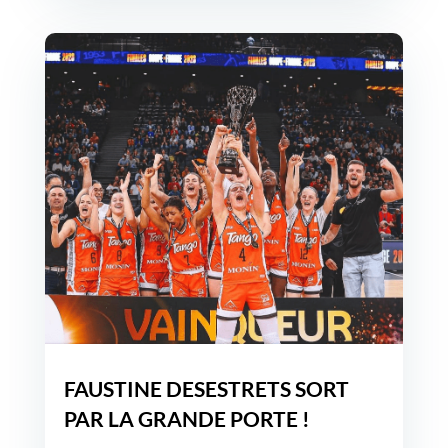
FAUSTINE DESESTRETS SORT
PAR LA GRANDE PORTE !