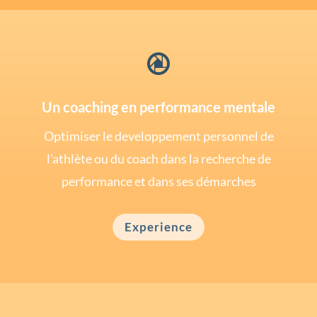

Un coaching en performance mentale
Optimiser le developpement personnel de
l’athlète ou du coach dans la recherche de
performance et dans ses démarches
Experience