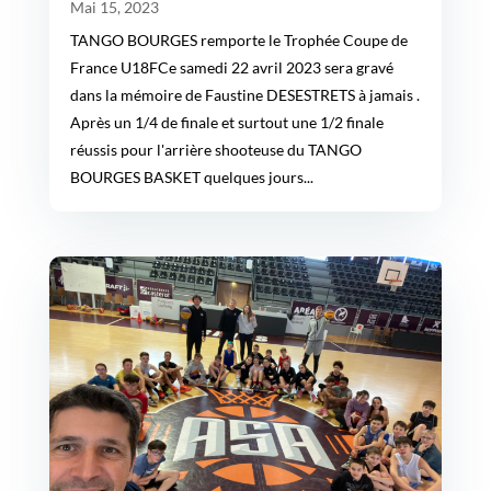
Mai 15, 2023
TANGO BOURGES remporte le Trophée Coupe de
France U18FCe samedi 22 avril 2023 sera gravé
dans la mémoire de Faustine DESESTRETS à jamais .
Après un 1/4 de finale et surtout une 1/2 finale
réussis pour l'arrière shooteuse du TANGO
BOURGES BASKET quelques jours...