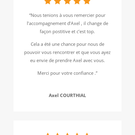
“Nous tenions à vous remercier pour
l’accompagnement d’Axel , il change de
façon postitive et c’est top.
Cela a été une chance pour nous de
pouvoir vous rencontrer et que vous ayez
eu envie de prendre Axel avec vous.
Merci pour votre confiance .”
Axel COURTHIAL