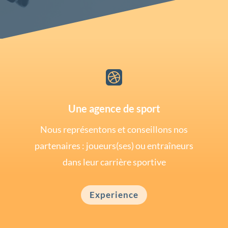

Une agence de sport
Nous représentons et conseillons nos
partenaires : joueurs(ses) ou entraîneurs
dans leur carrière sportive
Experience