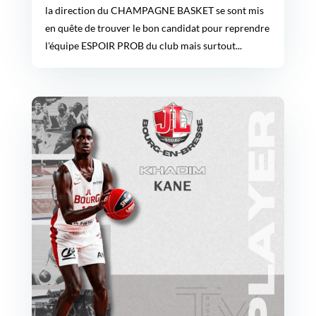
la direction du CHAMPAGNE BASKET se sont mis
en quête de trouver le bon candidat pour reprendre
l'équipe ESPOIR PROB du club mais surtout...