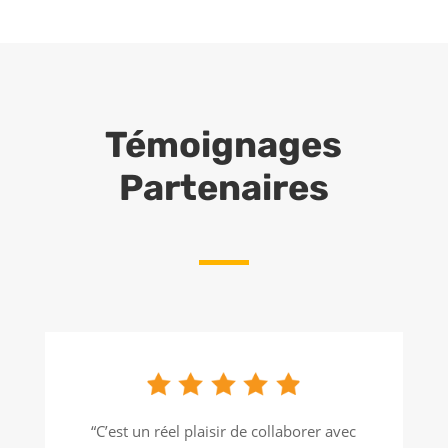
Témoignages
Partenaires
“C’est un réel plaisir de collaborer avec