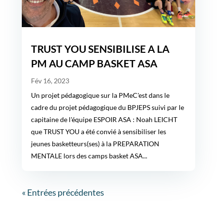
TRUST YOU SENSIBILISE A LA
PM AU CAMP BASKET ASA
Fév 16, 2023
Un projet pédagogique sur la PMeC'est dans le
cadre du projet pédagogique du BPJEPS suivi par le
capitaine de l'équipe ESPOIR ASA : Noah LEICHT
que TRUST YOU a été convié à sensibiliser les
jeunes basketteurs(ses) à la PREPARATION
MENTALE lors des camps basket ASA...
« Entrées précédentes