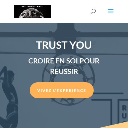
TRUST YOU
CROIRE EN SOI POUR
REUSSIR
VIVEZ L'EXPERIENCE