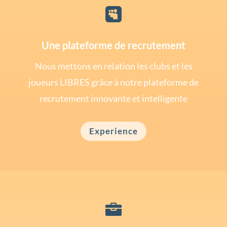

Une plateforme de recrutement
Nous mettons en relation les clubs et les
joueurs LIBRES grâce à notre plateforme de
recrutement innovante et intelligente
Experience
