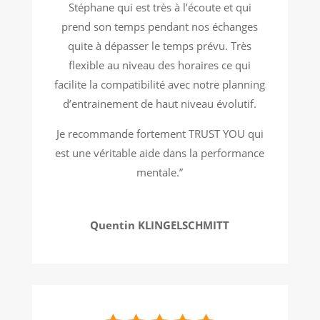
Stéphane qui est très à l’écoute et qui
prend son temps pendant nos échanges
quite à dépasser le temps prévu. Très
flexible au niveau des horaires ce qui
facilite la compatibilité avec notre planning
d’entrainement de haut niveau évolutif.
Je recommande fortement TRUST YOU qui
est une véritable aide dans la performance
mentale.”
Quentin KLINGELSCHMITT