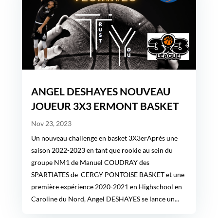
ANGEL DESHAYES NOUVEAU
JOUEUR 3X3 ERMONT BASKET
Nov 23, 2023
Un nouveau challenge en basket 3X3erAprès une
saison 2022-2023 en tant que rookie au sein du
groupe NM1 de Manuel COUDRAY des
SPARTIATES de CERGY PONTOISE BASKET et une
première expérience 2020-2021 en Highschool en
Caroline du Nord, Angel DESHAYES se lance un...