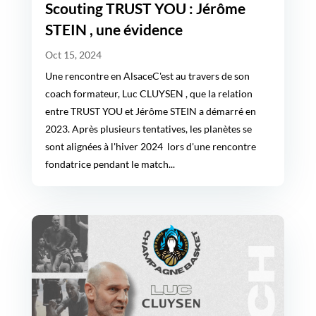
Scouting TRUST YOU : Jérôme
STEIN , une évidence
Oct 15, 2024
Une rencontre en AlsaceC'est au travers de son
coach formateur, Luc CLUYSEN , que la relation
entre TRUST YOU et Jérôme STEIN a démarré en
2023. Après plusieurs tentatives, les planètes se
sont alignées à l'hiver 2024 lors d'une rencontre
fondatrice pendant le match...