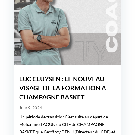
LUC CLUYSEN : LE NOUVEAU
VISAGE DE LA FORMATION A
CHAMPAGNE BASKET
Juin 9, 2024
Un période de transitionC'est suite au départ de
Mohammed AOUN du CDF de CHAMPAGNE
BASKET que Geoffroy DENU (Directeur du CDF) et