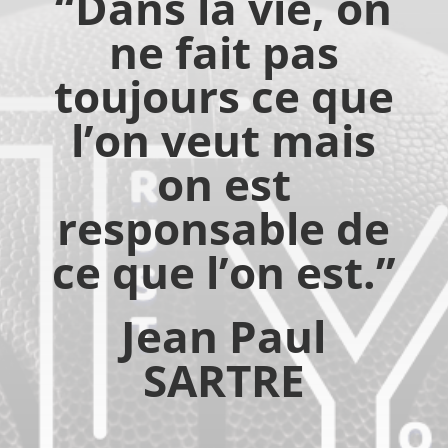
“Dans la vie, on
ne fait pas
toujours ce que
l’on veut mais
on est
responsable de
ce que l’on est.”
Jean Paul
SARTRE