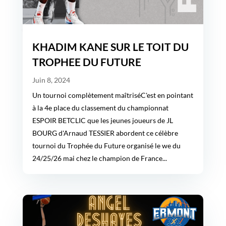
KHADIM KANE SUR LE TOIT DU
TROPHEE DU FUTURE
Juin 8, 2024
Un tournoi complètement maîtriséC'est en pointant
à la 4e place du classement du championnat
ESPOIR BETCLIC que les jeunes joueurs de JL
BOURG d'Arnaud TESSIER abordent ce célèbre
tournoi du Trophée du Future organisé le we du
24/25/26 mai chez le champion de France...