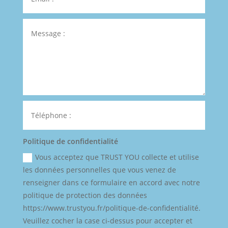
Politique de confidentialité
Vous acceptez que TRUST YOU collecte et utilise
les données personnelles que vous venez de
renseigner dans ce formulaire en accord avec notre
politique de protection des données
https://www.trustyou.fr/politique-de-confidentialité.
Veuillez cocher la case ci-dessus pour accepter et