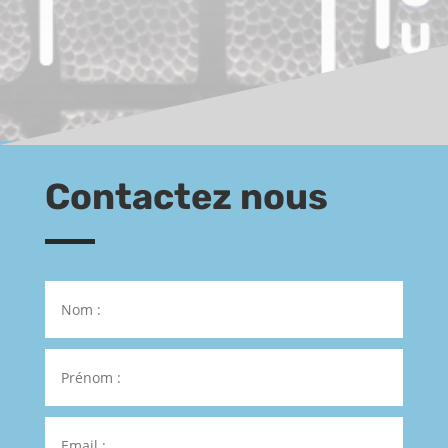
Contactez nous