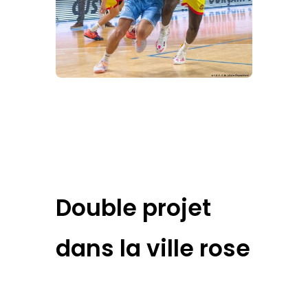
Double projet
dans la ville rose