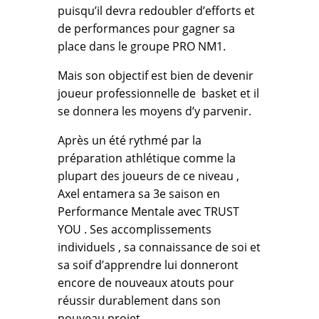
puisqu’il devra redoubler d’efforts et
de performances pour gagner sa
place dans le groupe PRO NM1.
Mais son objectif est bien de devenir
joueur professionnelle de basket et il
se donnera les moyens d’y parvenir.
Après un été rythmé par la
préparation athlétique comme la
plupart des joueurs de ce niveau ,
Axel entamera sa 3e saison en
Performance Mentale avec TRUST
YOU . Ses accomplissements
individuels , sa connaissance de soi et
sa soif d’apprendre lui donneront
encore de nouveaux atouts pour
réussir durablement dans son
nouveau projet.