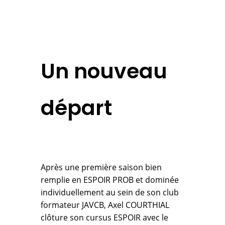
Un nouveau
départ
Après une première saison bien
remplie en ESPOIR PROB et dominée
individuellement au sein de son club
formateur JAVCB, Axel COURTHIAL
clôture son cursus ESPOIR avec le