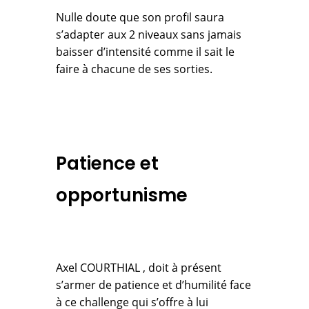
Nulle doute que son profil saura
s’adapter aux 2 niveaux sans jamais
baisser d’intensité comme il sait le
faire à chacune de ses sorties.
Patience et
opportunisme
Axel COURTHIAL , doit à présent
s’armer de patience et d’humilité face
à ce challenge qui s’offre à lui