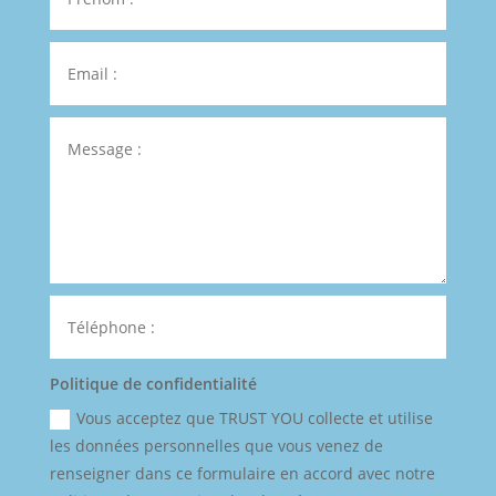
Politique de confidentialité
Vous acceptez que TRUST YOU collecte et utilise
les données personnelles que vous venez de
renseigner dans ce formulaire en accord avec notre