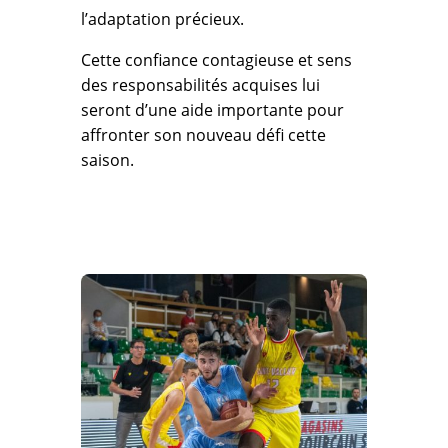
l’adaptation précieux.
Cette confiance contagieuse et sens
des responsabilités acquises lui
seront d’une aide importante pour
affronter son nouveau défi cette
saison.