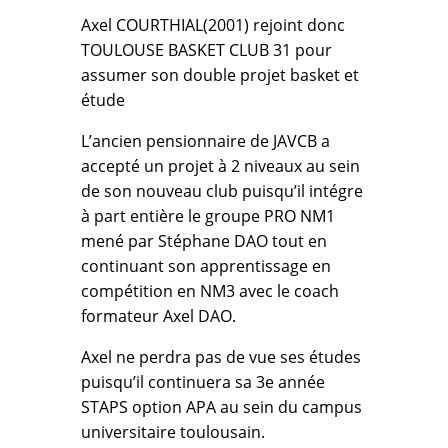
Axel COURTHIAL(2001) rejoint donc
TOULOUSE BASKET CLUB 31 pour
assumer son double projet basket et
étude
L’ancien pensionnaire de JAVCB a
accepté un projet à 2 niveaux au sein
de son nouveau club puisqu’il intégre
à part entière le groupe PRO NM1
mené par Stéphane DAO tout en
continuant son apprentissage en
compétition en NM3 avec le coach
formateur Axel DAO.
Axel ne perdra pas de vue ses études
puisqu’il continuera sa 3e année
STAPS option APA au sein du campus
universitaire toulousain.