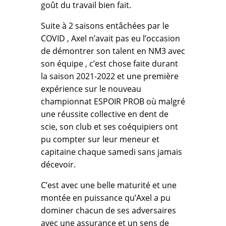
goût du travail bien fait.
Suite à 2 saisons entâchées par le
COVID , Axel n’avait pas eu l’occasion
de démontrer son talent en NM3 avec
son équipe , c’est chose faite durant
la saison 2021-2022 et une première
expérience sur le nouveau
championnat ESPOIR PROB où malgré
une réussite collective en dent de
scie, son club et ses coéquipiers ont
pu compter sur leur meneur et
capitaine chaque samedi sans jamais
décevoir.
C’est avec une belle maturité et une
montée en puissance qu’Axel a pu
dominer chacun de ses adversaires
avec une assurance et un sens de