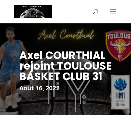
Axel COURTHIAL
rejoint TOULOUSE
BASKET CLUB 31
Août 16, 2022