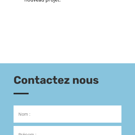
Contactez nous