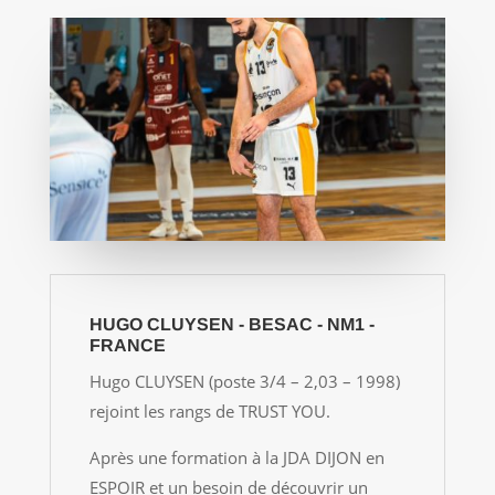
HUGO CLUYSEN - BESAC - NM1 -
FRANCE
Hugo CLUYSEN (poste 3/4 – 2,03 – 1998)
rejoint les rangs de TRUST YOU.
Après une formation à la JDA DIJON en
ESPOIR et un besoin de découvrir un