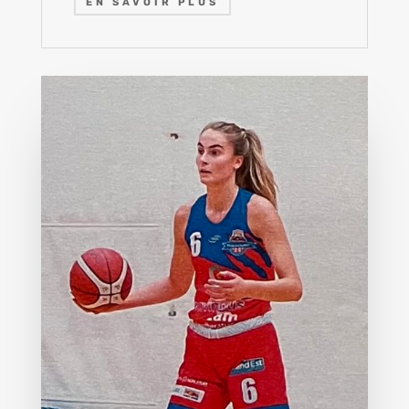
EN SAVOIR PLUS