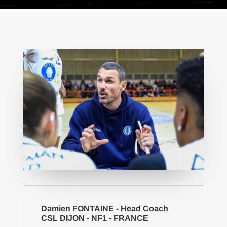
Damien FONTAINE - Head Coach
CSL DIJON - NF1 - FRANCE