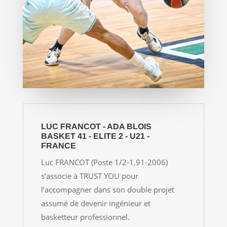
LUC FRANCOT - ADA BLOIS
BASKET 41 - ELITE 2 - U21 -
FRANCE
Luc FRANCOT (Poste 1/2-1,91-2006)
s’associe à TRUST YOU pour
l’accompagner dans son double projet
assumé de devenir ingénieur et
basketteur professionnel.