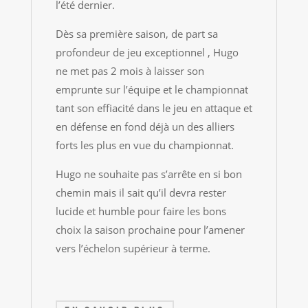
l’été dernier.
Dès sa première saison, de part sa
profondeur de jeu exceptionnel , Hugo
ne met pas 2 mois à laisser son
emprunte sur l’équipe et le championnat
tant son effiacité dans le jeu en attaque et
en défense en fond déjà un des alliers
forts les plus en vue du championnat.
Hugo ne souhaite pas s’arrête en si bon
chemin mais il sait qu’il devra rester
lucide et humble pour faire les bons
choix la saison prochaine pour l’amener
vers l’échelon supérieur à terme.