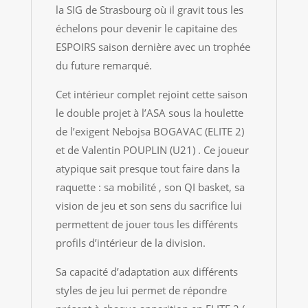
la SIG de Strasbourg où il gravit tous les
échelons pour devenir le capitaine des
ESPOIRS saison dernière avec un trophée
du future remarqué.
Cet intérieur complet rejoint cette saison
le double projet à l’ASA sous la houlette
de l’exigent Nebojsa BOGAVAC (ELITE 2)
et de Valentin POUPLIN (U21) . Ce joueur
atypique sait presque tout faire dans la
raquette : sa mobilité , son QI basket, sa
vision de jeu et son sens du sacrifice lui
permettent de jouer tous les différents
profils d’intérieur de la division.
Sa capacité d’adaptation aux différents
styles de jeu lui permet de répondre