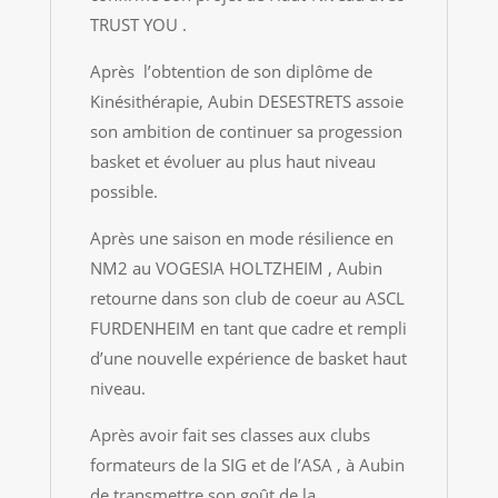
TRUST YOU .
Après l’obtention de son diplôme de
Kinésithérapie, Aubin DESESTRETS assoie
son ambition de continuer sa progession
basket et évoluer au plus haut niveau
possible.
Après une saison en mode résilience en
NM2 au VOGESIA HOLTZHEIM , Aubin
retourne dans son club de coeur au ASCL
FURDENHEIM en tant que cadre et rempli
d’une nouvelle expérience de basket haut
niveau.
Après avoir fait ses classes aux clubs
formateurs de la SIG et de l’ASA , à Aubin
de transmettre son goût de la