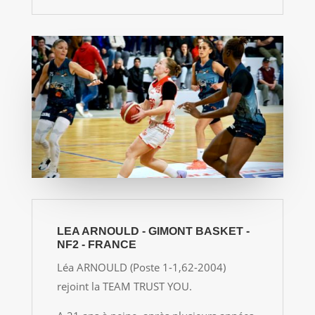
LEA ARNOULD - GIMONT BASKET -
NF2 - FRANCE
Léa ARNOULD (Poste 1-1,62-2004)
rejoint la TEAM TRUST YOU.