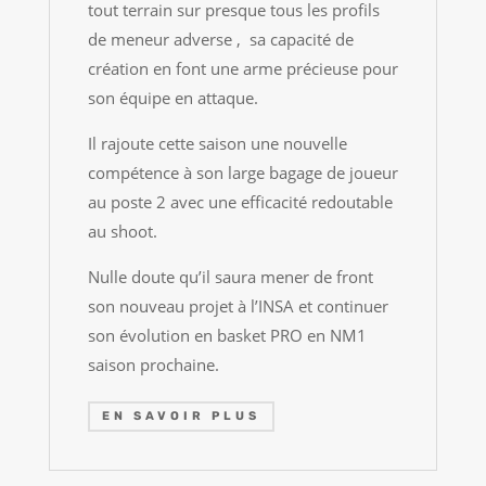
tout terrain sur presque tous les profils
de meneur adverse , sa capacité de
création en font une arme précieuse pour
son équipe en attaque.
Il rajoute cette saison une nouvelle
compétence à son large bagage de joueur
au poste 2 avec une efficacité redoutable
au shoot.
Nulle doute qu’il saura mener de front
son nouveau projet à l’INSA et continuer
son évolution en basket PRO en NM1
saison prochaine.
EN SAVOIR PLUS