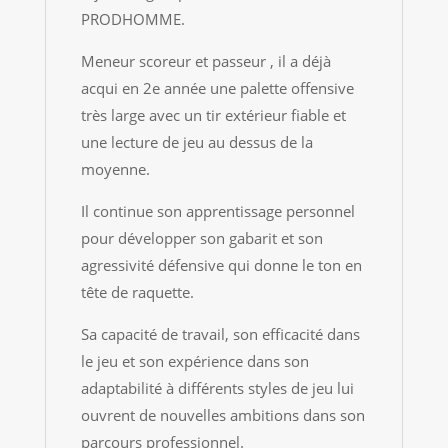
PRODHOMME.
Meneur scoreur et passeur , il a déjà
acqui en 2e année une palette offensive
très large avec un tir extérieur fiable et
une lecture de jeu au dessus de la
moyenne.
Il continue son apprentissage personnel
pour développer son gabarit et son
agressivité défensive qui donne le ton en
tête de raquette.
Sa capacité de travail, son efficacité dans
le jeu et son expérience dans son
adaptabilité à différents styles de jeu lui
ouvrent de nouvelles ambitions dans son
parcours professionnel.