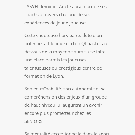
l’ASVEL féminin, Adèle aura marqué ses
coachs à travers chacune de ses
expériences de jeune joueuse.
Cette shooteuse hors paire, doté d’un
potentiel athlétique et d’un QI basket au
desssus de la moyenne aura su se faire
une place parmis les joueuses
talentueuses du prestigieux centre de
formation de Lyon.
Son entraînabilité, son autonomie et sa
compréhension des enjeux d’un groupe
de haut niveau lui augurent un avenir
encore plus prometteur chez les
SENIORS.
Sa mentalité exceptionnelle dans le sport