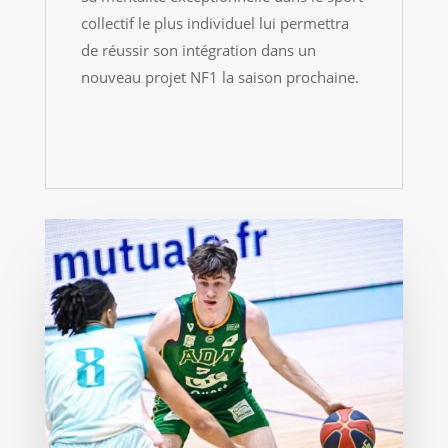
collectif le plus individuel lui permettra
de réussir son intégration dans un
nouveau projet NF1 la saison prochaine.