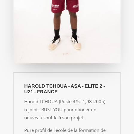
HAROLD TCHOUA - ASA - ELITE 2 -
U21 - FRANCE
Harold TCHOUA (Poste 4/5 -1,98-2005)
rejoint TRUST YOU pour donner un
nouveau souffle à son projet.
Pure profil de l’école de la formation de