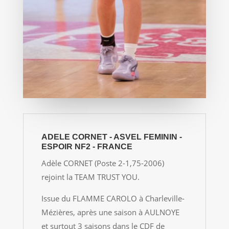
ADELE CORNET - ASVEL FEMININ -
ESPOIR NF2 - FRANCE
Adèle CORNET (Poste 2-1,75-2006)
rejoint la TEAM TRUST YOU.
Issue du FLAMME CAROLO à Charleville-
Mézières, après une saison à AULNOYE
et surtout 3 saisons dans le CDF de