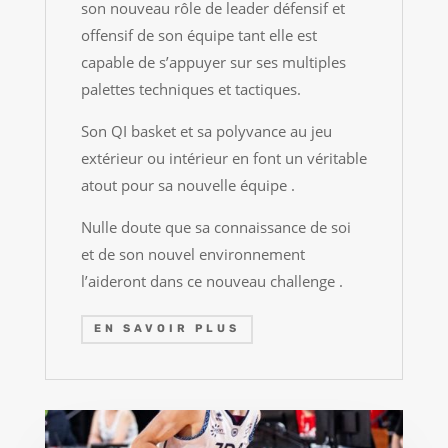
son nouveau rôle de leader défensif et
offensif de son équipe tant elle est
capable de s’appuyer sur ses multiples
palettes techniques et tactiques.
Son QI basket et sa polyvance au jeu
extérieur ou intérieur en font un véritable
atout pour sa nouvelle équipe .
Nulle doute que sa connaissance de soi
et de son nouvel environnement
l’aideront dans ce nouveau challenge .
EN SAVOIR PLUS