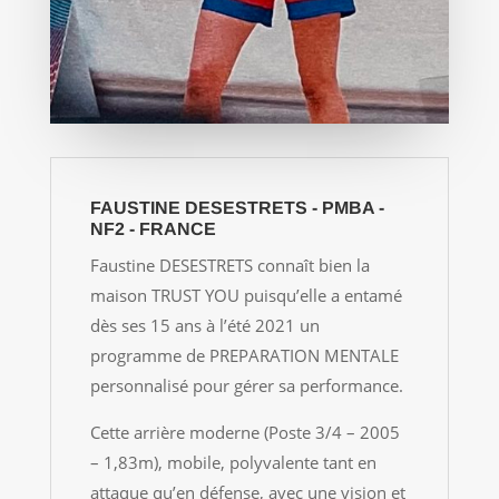
FAUSTINE DESESTRETS - PMBA -
NF2 - FRANCE
Faustine DESESTRETS connaît bien la
maison TRUST YOU puisqu’elle a entamé
dès ses 15 ans à l’été 2021 un
programme de PREPARATION MENTALE
personnalisé pour gérer sa performance.
Cette arrière moderne (Poste 3/4 – 2005
– 1,83m), mobile, polyvalente tant en
attaque qu’en défense, avec une vision et