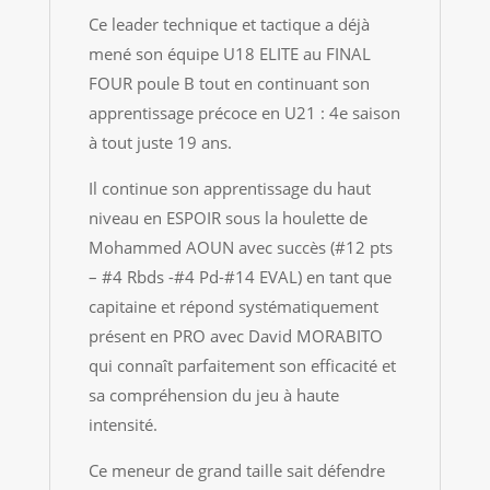
Ce leader technique et tactique a déjà
mené son équipe U18 ELITE au FINAL
FOUR poule B tout en continuant son
apprentissage précoce en U21 : 4e saison
à tout juste 19 ans.
Il continue son apprentissage du haut
niveau en ESPOIR sous la houlette de
Mohammed AOUN avec succès (#12 pts
– #4 Rbds -#4 Pd-#14 EVAL) en tant que
capitaine et répond systématiquement
présent en PRO avec David MORABITO
qui connaît parfaitement son efficacité et
sa compréhension du jeu à haute
intensité.
Ce meneur de grand taille sait défendre