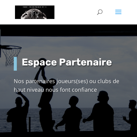
Espace Partenaire
Nos partenaires joueurs(ses) ou clubs de
haut niveau nous font confiance