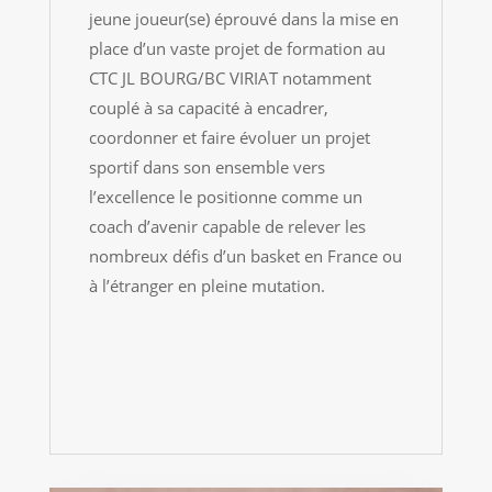
jeune joueur(se) éprouvé dans la mise en
place d’un vaste projet de formation au
CTC JL BOURG/BC VIRIAT notamment
couplé à sa capacité à encadrer,
coordonner et faire évoluer un projet
sportif dans son ensemble vers
l’excellence le positionne comme un
coach d’avenir capable de relever les
nombreux défis d’un basket en France ou
à l’étranger en pleine mutation.