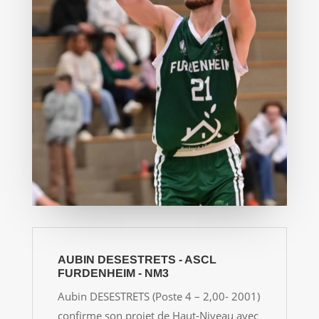
AUBIN DESESTRETS - ASCL
FURDENHEIM - NM3
Aubin DESESTRETS (Poste 4 – 2,00- 2001)
confirme son projet de Haut-Niveau avec