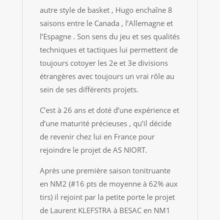
autre style de basket , Hugo enchaîne 8
saisons entre le Canada , l’Allemagne et
l’Espagne . Son sens du jeu et ses qualités
techniques et tactiques lui permettent de
toujours cotoyer les 2e et 3e divisions
étrangères avec toujours un vrai rôle au
sein de ses différents projets.
C’est à 26 ans et doté d’une expérience et
d’une maturité précieuses , qu’il décide
de revenir chez lui en France pour
rejoindre le projet de AS NIORT.
Après une première saison tonitruante
en NM2 (#16 pts de moyenne à 62% aux
tirs) il rejoint par la petite porte le projet
de Laurent KLEFSTRA à BESAC en NM1