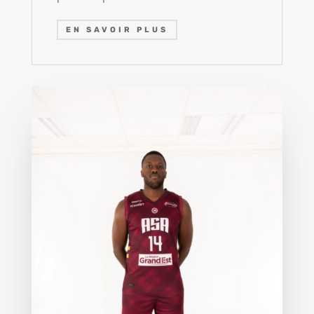
EN SAVOIR PLUS