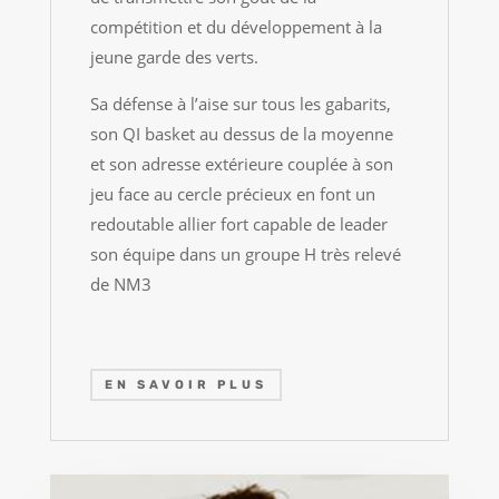
compétition et du développement à la
jeune garde des verts.
Sa défense à l’aise sur tous les gabarits,
son QI basket au dessus de la moyenne
et son adresse extérieure couplée à son
jeu face au cercle précieux en font un
redoutable allier fort capable de leader
son équipe dans un groupe H très relevé
de NM3
EN SAVOIR PLUS