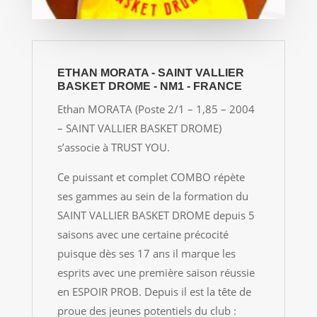
ETHAN MORATA - SAINT VALLIER
BASKET DROME - NM1 - FRANCE
Ethan MORATA (Poste 2/1 – 1,85 – 2004
– SAINT VALLIER BASKET DROME)
s’associe à TRUST YOU.
Ce puissant et complet COMBO répète
ses gammes au sein de la formation du
SAINT VALLIER BASKET DROME depuis 5
saisons avec une certaine précocité
puisque dès ses 17 ans il marque les
esprits avec une première saison réussie
en ESPOIR PROB. Depuis il est la tête de
proue des jeunes potentiels du club :