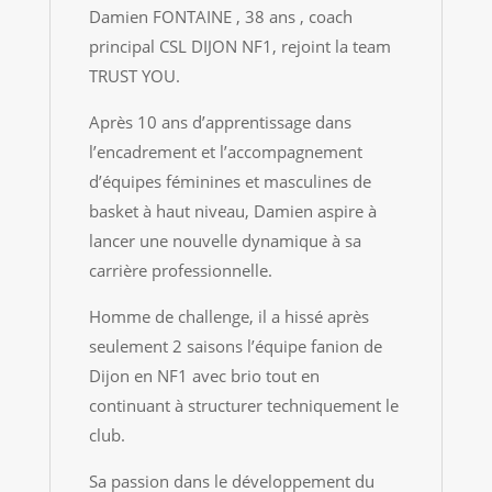
Damien FONTAINE , 38 ans , coach
principal CSL DIJON NF1, rejoint la team
TRUST YOU.
Après 10 ans d’apprentissage dans
l’encadrement et l’accompagnement
d’équipes féminines et masculines de
basket à haut niveau, Damien aspire à
lancer une nouvelle dynamique à sa
carrière professionnelle.
Homme de challenge, il a hissé après
seulement 2 saisons l’équipe fanion de
Dijon en NF1 avec brio tout en
continuant à structurer techniquement le
club.
Sa passion dans le développement du