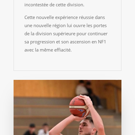
incontestée de cette division.
Cette nouvelle expérience réussie dans
une nouvelle région lui ouvre les portes
de la division supérieure pour continuer
sa progression et son ascension en NF1
avec la même effiacité.