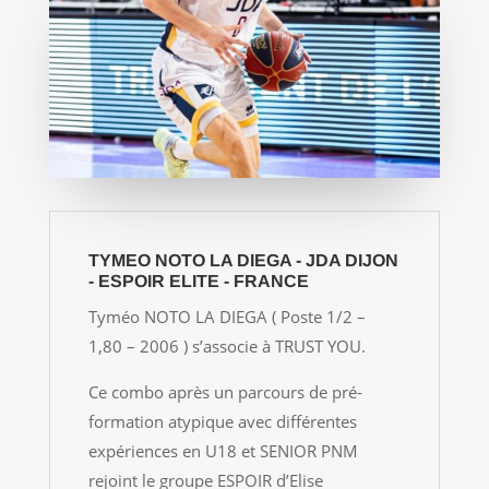
TYMEO NOTO LA DIEGA - JDA DIJON
- ESPOIR ELITE - FRANCE
Tyméo NOTO LA DIEGA ( Poste 1/2 –
1,80 – 2006 ) s’associe à TRUST YOU.
Ce combo après un parcours de pré-
formation atypique avec différentes
expériences en U18 et SENIOR PNM
rejoint le groupe ESPOIR d’Elise