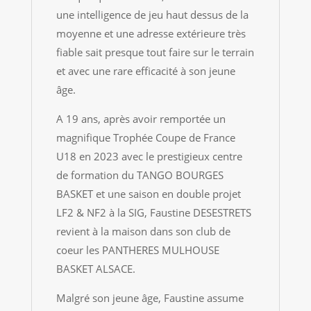
une intelligence de jeu haut dessus de la
moyenne et une adresse extérieure très
fiable sait presque tout faire sur le terrain
et avec une rare efficacité à son jeune
âge.
A 19 ans, après avoir remportée un
magnifique Trophée Coupe de France
U18 en 2023 avec le prestigieux centre
de formation du TANGO BOURGES
BASKET et une saison en double projet
LF2 & NF2 à la SIG, Faustine DESESTRETS
revient à la maison dans son club de
coeur les PANTHERES MULHOUSE
BASKET ALSACE.
Malgré son jeune âge, Faustine assume