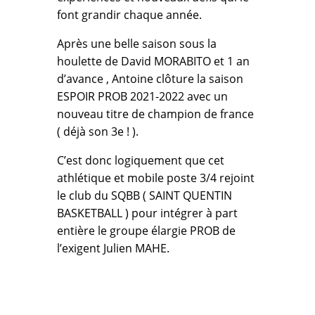
font grandir chaque année.
Après une belle saison sous la
houlette de David MORABITO et 1 an
d’avance , Antoine clôture la saison
ESPOIR PROB 2021-2022 avec un
nouveau titre de champion de france
( déjà son 3e ! ).
C’est donc logiquement que cet
athlétique et mobile poste 3/4 rejoint
le club du SQBB ( SAINT QUENTIN
BASKETBALL ) pour intégrer à part
entière le groupe élargie PROB de
l’exigent Julien MAHE.