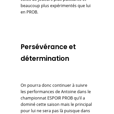
beaucoup plus expérimentés que lui
en PROB.
Persévérance et
détermination
On pourra donc continuer à suivre
les performances de Antoine dans le
championnat ESPOIR PROB qu’il a
dominé cette saison mais le principal
pour lui ne sera pas là puisque dans