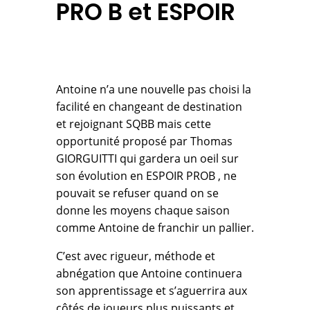
PRO B et ESPOIR
Antoine n’a une nouvelle pas choisi la
facilité en changeant de destination
et rejoignant SQBB mais cette
opportunité proposé par Thomas
GIORGUITTI qui gardera un oeil sur
son évolution en ESPOIR PROB , ne
pouvait se refuser quand on se
donne les moyens chaque saison
comme Antoine de franchir un pallier.
C’est avec rigueur, méthode et
abnégation que Antoine continuera
son apprentissage et s’aguerrira aux
côtés de joueurs plus puissants et