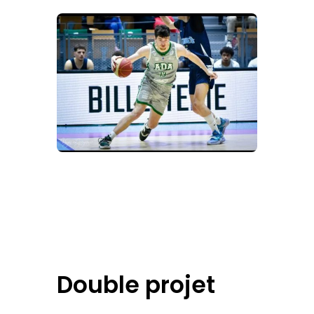
Double projet