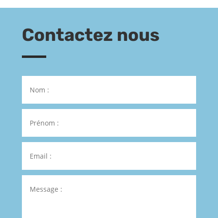
Contactez nous