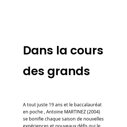
Dans la cours
des grands
A tout juste 19 ans et le baccalauréat
en poche , Antoine MARTINEZ (2004)
se bonifie chaque saison de nouvelles
expériences et nouveaux défis qui le