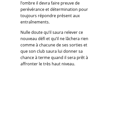
l’ombre il devra faire preuve de
perévérance et détermination pour
toujours répondre présent aux
entraînements.
Nulle doute qu’il saura relever ce
nouveau défi et qu’il ne lâchera rien
comme à chacune de ses sorties et
que son club saura lui donner sa
chance à terme quand il sera prêt à
affronter le très haut niveau.