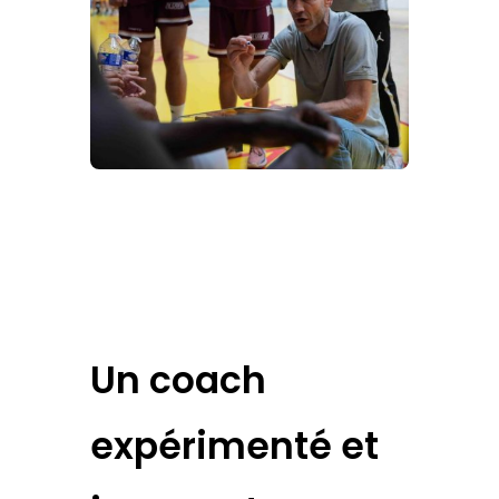
Un coach
expérimenté et