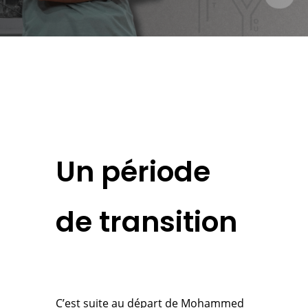
Un période
de transition
C’est suite au départ de Mohammed