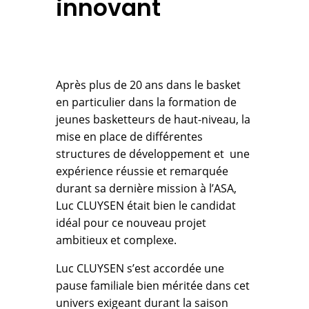
innovant
Après plus de 20 ans dans le basket
en particulier dans la formation de
jeunes basketteurs de haut-niveau, la
mise en place de différentes
structures de développement et une
expérience réussie et remarquée
durant sa dernière mission à l’ASA,
Luc CLUYSEN était bien le candidat
idéal pour ce nouveau projet
ambitieux et complexe.
Luc CLUYSEN s’est accordée une
pause familiale bien méritée dans cet
univers exigeant durant la saison