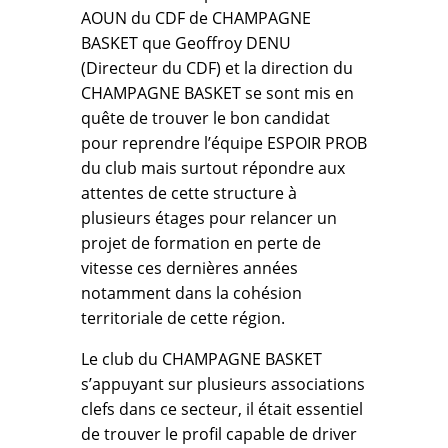
AOUN du CDF de CHAMPAGNE
BASKET que Geoffroy DENU
(Directeur du CDF) et la direction du
CHAMPAGNE BASKET se sont mis en
quête de trouver le bon candidat
pour reprendre l’équipe ESPOIR PROB
du club mais surtout répondre aux
attentes de cette structure à
plusieurs étages pour relancer un
projet de formation en perte de
vitesse ces dernières années
notamment dans la cohésion
territoriale de cette région.
Le club du CHAMPAGNE BASKET
s’appuyant sur plusieurs associations
clefs dans ce secteur, il était essentiel
de trouver le profil capable de driver