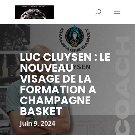
LUC CLUYSEN : LE
NOUVEAU
VISAGE DE LA
FORMATION A
CHAMPAGNE
BASKET
Juin 9, 2024