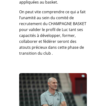
appliquées au basket.
On peut vite comprendre ce qui a fait
l’unamité au sein du comité de
recrutement du CHAMPAGNE BASKET
pour valider le profil de Luc tant ses
capacités à développer, former,
collaborer et fédérer seront des
atouts précieux dans cette phase de
transition du club .