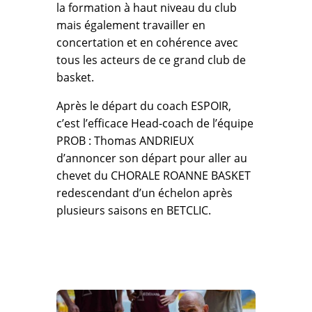
la formation à haut niveau du club
mais également travailler en
concertation et en cohérence avec
tous les acteurs de ce grand club de
basket.
Après le départ du coach ESPOIR,
c’est l’efficace Head-coach de l’équipe
PROB : Thomas ANDRIEUX
d’annoncer son départ pour aller au
chevet du CHORALE ROANNE BASKET
redescendant d’un échelon après
plusieurs saisons en BETCLIC.