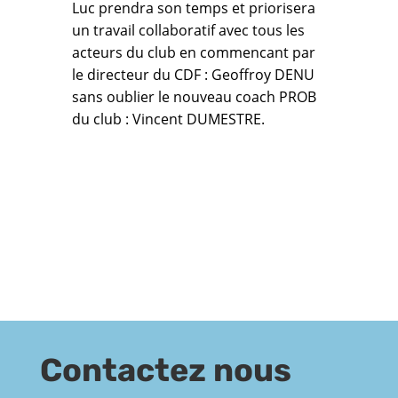
Luc prendra son temps et priorisera
un travail collaboratif avec tous les
acteurs du club en commencant par
le directeur du CDF : Geoffroy DENU
sans oublier le nouveau coach PROB
du club : Vincent DUMESTRE.
Contactez nous