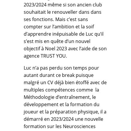
2023/2024 même si son ancien club
souhaitait le renouveller dans dans
ses fonctions. Mais c’est sans
compter sur l’ambition et la soif
d’apprendre inépuisable de Luc qu’il
s’est mis en quête d’un nouvel
objectif à Noel 2023 avec l’aide de son
agence TRUST YOU.
Luc n’a pas perdu son temps pour
autant durant ce break puisque
malgré un CV déjà bien étoffé avec de
multiples compétences comme la
Méthodologie d’entraînement, le
développement et la formation du
joueur et la préparation physique, il a
démarré en 2023/2024 une nouvelle
formation sur les Neurosciences