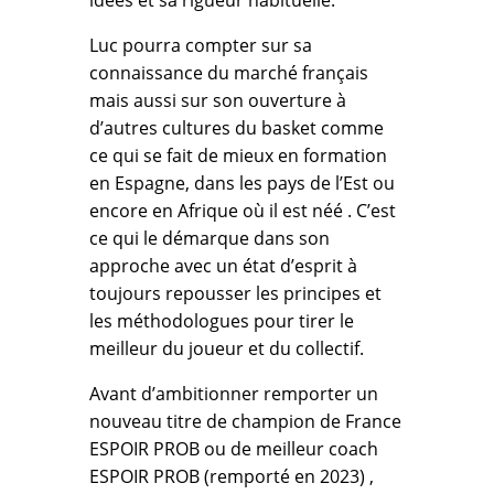
idées et sa rigueur habituelle.
Luc pourra compter sur sa
connaissance du marché français
mais aussi sur son ouverture à
d’autres cultures du basket comme
ce qui se fait de mieux en formation
en Espagne, dans les pays de l’Est ou
encore en Afrique où il est néé . C’est
ce qui le démarque dans son
approche avec un état d’esprit à
toujours repousser les principes et
les méthodologues pour tirer le
meilleur du joueur et du collectif.
Avant d’ambitionner remporter un
nouveau titre de champion de France
ESPOIR PROB ou de meilleur coach
ESPOIR PROB (remporté en 2023) ,