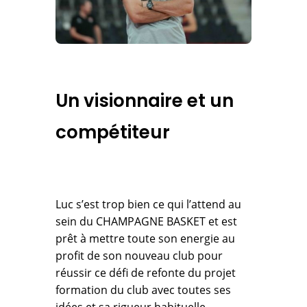
Un visionnaire et un
compétiteur
Luc s’est trop bien ce qui l’attend au
sein du CHAMPAGNE BASKET et est
prêt à mettre toute son energie au
profit de son nouveau club pour
réussir ce défi de refonte du projet
formation du club avec toutes ses