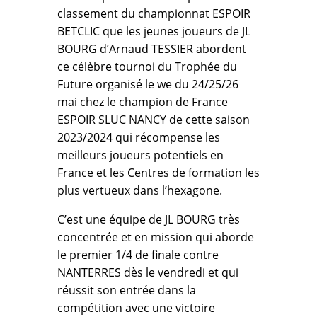
classement du championnat ESPOIR
BETCLIC que les jeunes joueurs de JL
BOURG d’Arnaud TESSIER abordent
ce célèbre tournoi du Trophée du
Future organisé le we du 24/25/26
mai chez le champion de France
ESPOIR SLUC NANCY de cette saison
2023/2024 qui récompense les
meilleurs joueurs potentiels en
France et les Centres de formation les
plus vertueux dans l’hexagone.
C’est une équipe de JL BOURG très
concentrée et en mission qui aborde
le premier 1/4 de finale contre
NANTERRES dès le vendredi et qui
réussit son entrée dans la
compétition avec une victoire