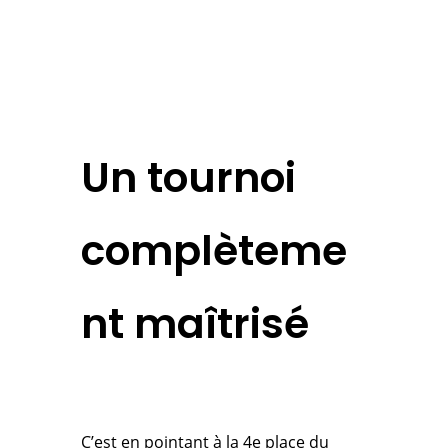
Un tournoi
complèteme
nt maîtrisé
C’est en pointant à la 4e place du