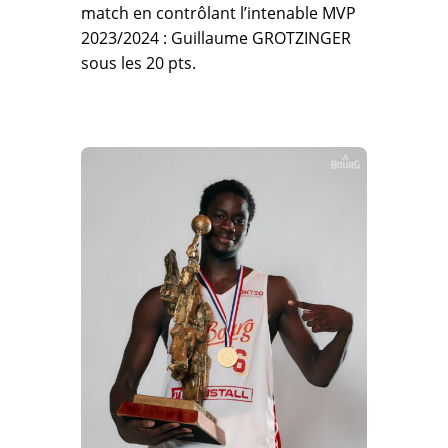
match en contrôlant l’intenable MVP
2023/2024 : Guillaume GROTZINGER
sous les 20 pts.