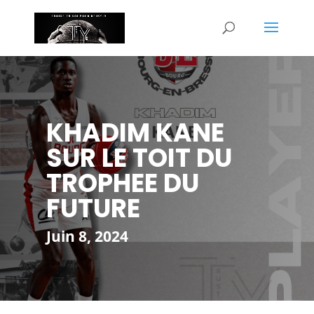
KHADIM KANE
SUR LE TOIT DU
TROPHEE DU
FUTURE
Juin 8, 2024