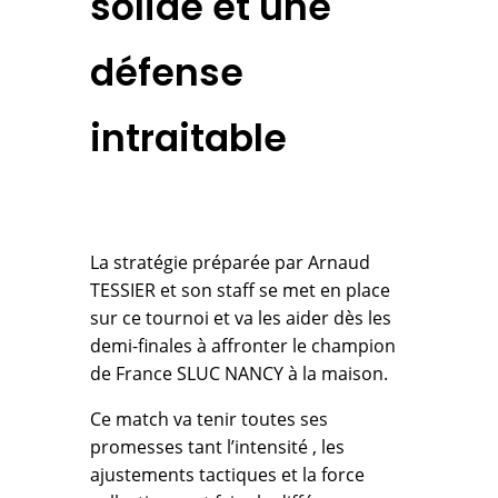
solide et une
défense
intraitable
La stratégie préparée par Arnaud
TESSIER et son staff se met en place
sur ce tournoi et va les aider dès les
demi-finales à affronter le champion
de France SLUC NANCY à la maison.
Ce match va tenir toutes ses
promesses tant l’intensité , les
ajustements tactiques et la force