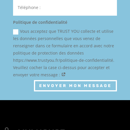
Politique de confidentialité
Vous acceptez que TRUST YOU collecte et utilise
les données personnelles que vous venez de
renseigner dans ce formulaire en accord avec notre
politique de protection des données
https://www.trustyou.fr/politique-de-confidentialité.
Veuillez cocher la case ci-dessus pour accepter et
envoyer votre message :
ENVOYER MON MESSAGE