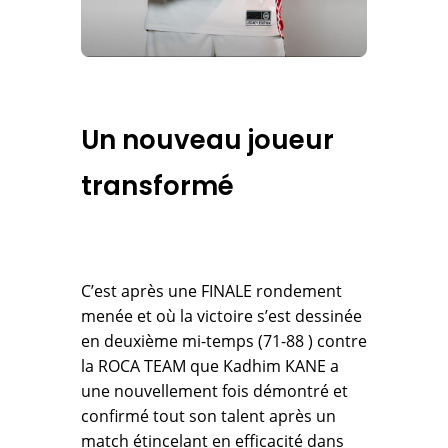
Un nouveau joueur
transformé
C’est après une FINALE rondement
menée et où la victoire s’est dessinée
en deuxième mi-temps (71-88 ) contre
la ROCA TEAM que Kadhim KANE a
une nouvellement fois démontré et
confirmé tout son talent après un
match étincelant en efficacité dans